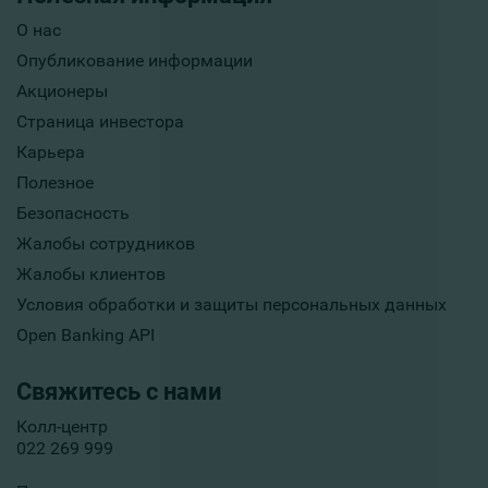
О нас
Опубликование информации
Акционеры
Страница инвестора
Карьера
Полезное
Безопасность
Жалобы сотрудников
Жалобы клиентов
Условия обработки и защиты персональных данных
Open Banking API
Свяжитесь с нами
Колл-центр
022 269 999