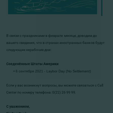
В связи с праздниками в
феврале
месяце
,
доводим до
вашего сведения, что в странах иностранных банков будут
следующие нерабочие дни:
Соеденённые Штаты Америки
• 6 сентября 2021
- Laybor Day (No Settlement)
Если у вас возникнут вопросы, вы можете связаться с Call
Center по номеру телефона: 0(22) 26 99 99.
С уважением,