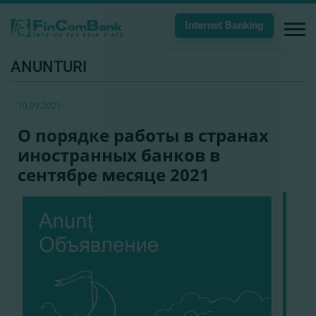
Internet Banking
ANUNTURI
10.09.2021
О порядке работы в странах
иностранных банков в
сентябре месяце 2021