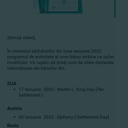
Stimaţi clienţi,
În contextul sărbătorilor din luna Ianuarie 2022,
programul de activitate al unor bănci străine va suferi
modificări. Vă rugăm să ţineţi cont de zilele declarate
nelucrătoare ale băncilor din:
SUA
17 Ianuarie 2022 - Martin L. King Day [ No
Settlement ]
Austria
06 Ianuarie 2022 - Epihany [ Settlement Day]
Rusia