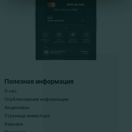
Полезная информация
О нас
Опубликование информации
Акционеры
Страница инвестора
Карьера