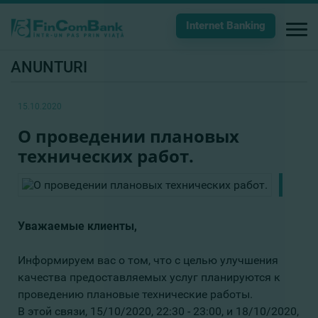
Internet Banking
ANUNTURI
15.10.2020
О проведении плановых
технических работ.
Уважаемые клиенты,
Информируем вас о том, что с целью улучшения
качества предоставляемых услуг планируются к
проведению плановые технические работы.
В этой связи, 15/10/2020, 22:30 - 23:00, и 18/10/2020,