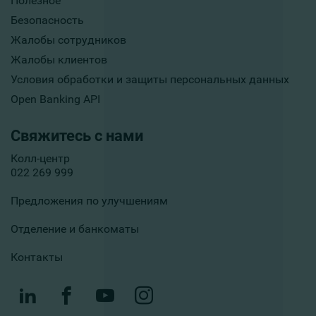
Полезное
Безопасность
Жалобы сотрудников
Жалобы клиентов
Условия обработки и защиты персональных данных
Open Banking API
Свяжитесь с нами
Колл-центр
022 269 999
Предложения по улучшениям
Отделение и банкоматы
Контакты