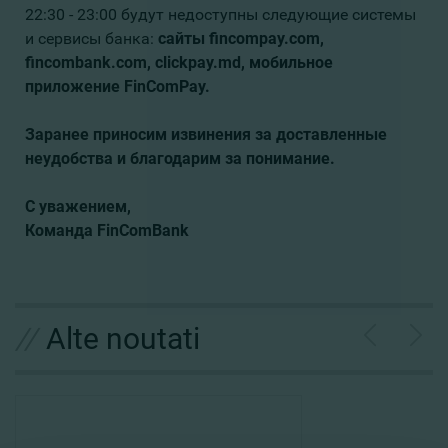
22:30 - 23:00 будут недоступны следующие системы
и сервисы банка:
сайты fincompay.com,
fincombank.com, clickpay.md, мобильное
приложение FinComPay.
Заранее приносим извинения за доставленные
неудобства и благодарим за понимание.
С уважением,
Команда FinComBank
//
Alte noutati