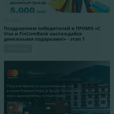
15.11.2022
Поздравляем победителей в ПРОМО «С
Visa и FinComBank наслаждайся
денежными подарками!» - этап 1
Читать далее