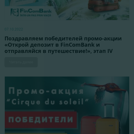
07.10.2022
Поздравляем победителей промо-акции
«Открой депозит в FinComBank и
отправляйся в путешествие!», этап IV
Читать далее