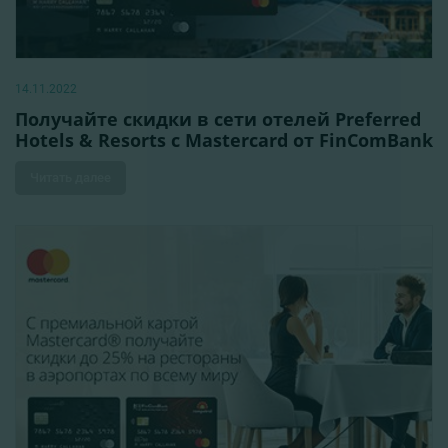
14.11.2022
Получайте скидки в сети отелей Preferred
Hotels & Resorts с Mastercard от FinComBank
Читать далее