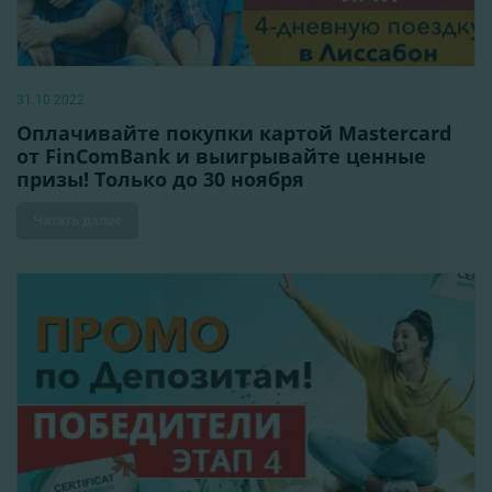
31.10.2022
Оплачивайте покупки картой Mastercard
от FinComBank и выигрывайте ценные
призы! Только до 30 ноября
Читать далее