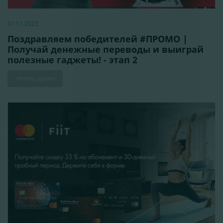
01.11.2022
Поздравляем победителей #ПРОМО |
Получай денежные переводы и выиграй
полезные гаджеты! - этап 2
Читать далее