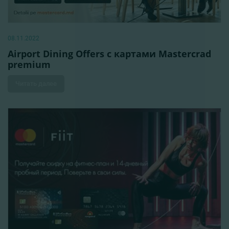
08.11.2022
Airport Dining Offers с картами Mastercrad
premium
Читать далее