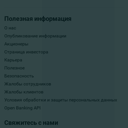
Полезная информация
О нас
Опубликование информации
Акционеры
Страница инвестора
Карьера
Полезное
Безопасность
Жалобы сотрудников
Жалобы клиентов
Условия обработки и защиты персональных данных
Open Banking API
Свяжитесь с нами