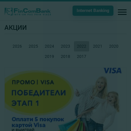
Internet Banking
АКЦИИ
2026
2025
2024
2023
2022
2021
2020
2019
2018
2017