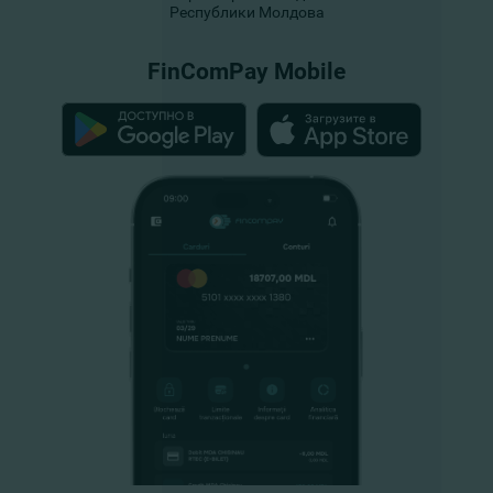
Республики Молдова
FinComPay Mobile