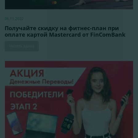
06.11.2022
Получайте скидку на фитнес-план при
оплате картой Mastercard от FinComBank
Читать далее