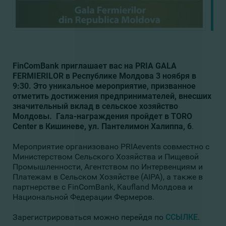
FinComBank приглашает вас на PRIA GALA
FERMIERILOR в Республике Молдова 3 ноября в
9:30. Это уникальное мероприятие, призванное
отметить достижения предпринимателей, внесших
значительный вклад в сельское хозяйство
Молдовы. Гала-награждения пройдет в TORO
Center в Кишиневе, ул. Пантелимон Халиппа, 6
.
Мероприятие организовано PRIAevents совместно с
Министерством Сельского Хозяйства и Пищевой
Промышленности, Агентством по Интервенциям и
Платежам в Сельском Хозяйстве (AIPA), а также в
партнерстве с FinComBank, Kaufland Молдова и
Национальной Федерации Фермеров.
Зарегистрироваться можно перейдя по
ССЫЛКЕ
.