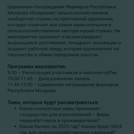
Церемония Награждения Фермеров Республики
Молдова объединяет сельскохозяйственное
сообщество страны на престижной церемонии,
которая отмечает все самое замечательное в
сельскохозяйственном секторе нашей страны. На
мероприятии признают и вознаграждают
выдающиеся достижения, поощряют инновации и
создают рабочую среду, которая вдохновляет на
творчество и обмен передовым опытом.
Программа мероприятия:
9:30 – Регистрация участников и welcome coffee
10:00-11:45 – Дискуссионная панель
11:45-13:00 – Церемония награждения фермеров
Республики Молдова
Темы, которые будут рассматриваться:
Какие конкретные меры принимает
государство для агрокомпаний – ферм,
переработчиков и производителей?
Каков баланс на 2023 год? Каким будет 2024
год для сельскохозяйственных кампаний?