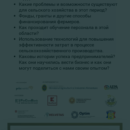
Какие проблемы и возможности существуют
для сельского хозяйства в этот период?
Фонды, гранты и другие способы
финансирования фермеров.
Как проходит обучение персонала в этой
области?
Использование технологий для повышения
эффективности затрат в процессе
сельскохозяйственного производства.
Каковы истории успеха предпринимателей?
Как они научились вести бизнес и как они
могут поделиться с нами своим опытом?