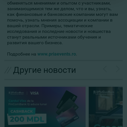
обменяться мнениями и опытом с участниками,
занимающимися тем же делом, что и вы, узнать,
как финансовые и банковские компании могут вам
помочь, узнать мнения ассоциации и компании в
вашей отрасли. Примеры, тематические
исследования и последние новости и новшества
станут реальными источниками обучения и
развития вашего бизнеса.
Подробнее на
www.priaevents.ro
.
//
Другие новости