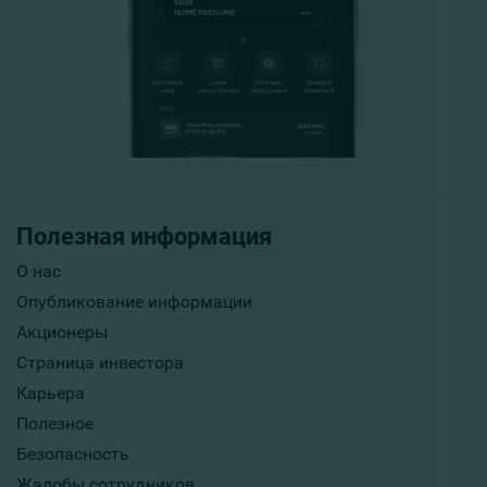
Полезная информация
О нас
Опубликование информации
Акционеры
Страница инвестора
Карьера
Полезное
Безопасность
Жалобы сотрудников