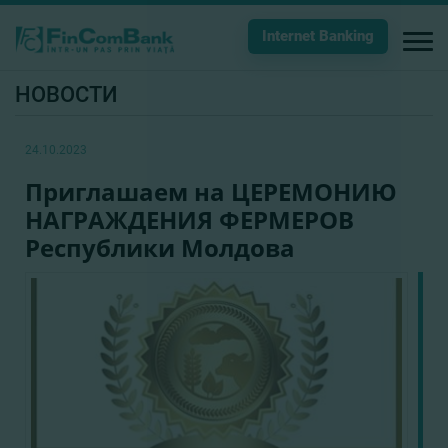
Internet Banking
НОВОСТИ
24.10.2023
Приглашаем на ЦЕРЕМОНИЮ
НАГРАЖДЕНИЯ ФЕРМЕРОВ
Республики Молдова