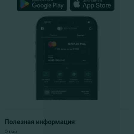
Полезная информация
О нас