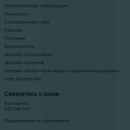
Опубликование информации
Акционеры
Страница инвестора
Карьера
Полезное
Безопасность
Жалобы сотрудников
Жалобы клиентов
Условия обработки и защиты персональных данных
Open Banking API
Свяжитесь с нами
Колл-центр
022 269 999
Предложения по улучшениям