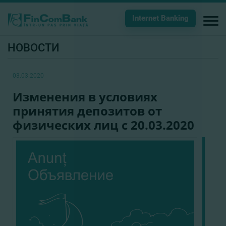
Internet Banking
НОВОСТИ
03.03.2020
Изменения в условиях
принятия депозитов от
физических лиц с 20.03.2020