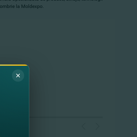
ctombrie la Moldexpo.