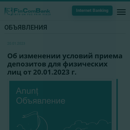
Internet Banking
ОБЪЯВЛЕНИЯ
20.01.2023
Об изменении условий приема
депозитов для физических
лиц от 20.01.2023 г.