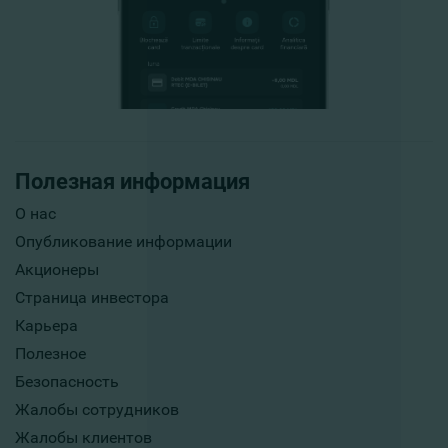
Полезная информация
О нас
Опубликование информации
Акционеры
Страница инвестора
Карьера
Полезное
Безопасность
Жалобы сотрудников
Жалобы клиентов