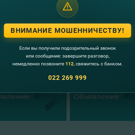
ением
,
Bank
ВНИМАНИЕ МОШЕННИЧЕСТВУ!
угие новости
Если вы получили подозрительный звонок
или сообщение: завершите разговор,
немедленно позвоните
112
, свяжитесь с банком.
022 269 999