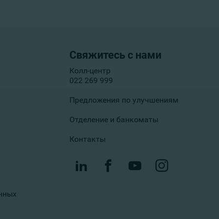
Свяжитесь с нами
Колл-центр
022 269 999
Предложения по улучшениям
Отделение и банкоматы
Контакты
нных