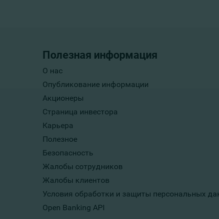
Полезная информация
О нас
Опубликование информации
Акционеры
Страница инвестора
Карьера
Полезное
Безопасность
Жалобы сотрудников
Жалобы клиентов
Условия обработки и защиты персональных да
Open Banking API