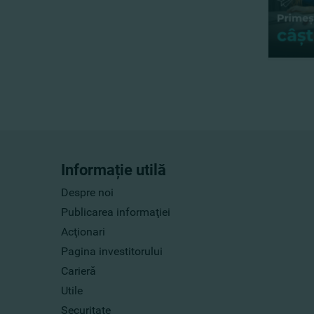
Informație utilă
Despre noi
Publicarea informaţiei
Acţionari
Pagina investitorului
Carieră
Utile
Securitate