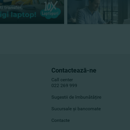
Contactează-ne
Call center
022 269 999
Sugestii de îmbunătățire
Sucursale și bancomate
Contacte