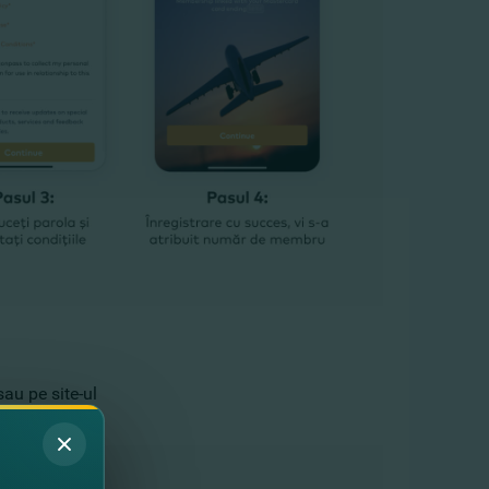
au pe site-ul