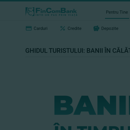
Pentru Tine
Carduri
Credite
Depozite
GHIDUL TURISTULUI: BANII ÎN CĂLĂ