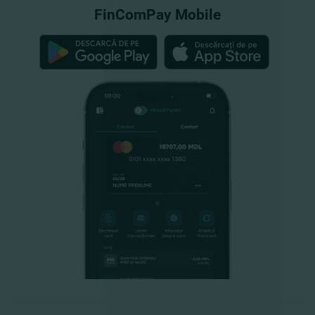
FinComPay Mobile