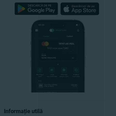
Informație utilă