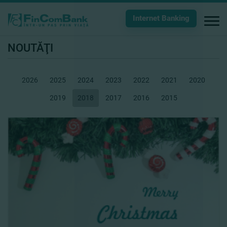
Internet Banking
NOUTĂŢI
2026
2025
2024
2023
2022
2021
2020
2019
2018
2017
2016
2015