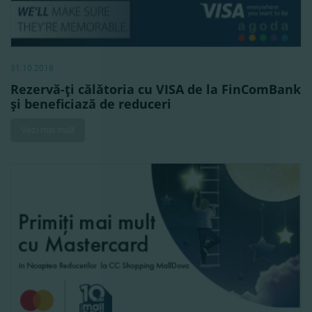
31.10.2018
Rezervă-ţi călătoria cu VISA de la FinComBank
şi beneficiază de reduceri
Vezi mai mult