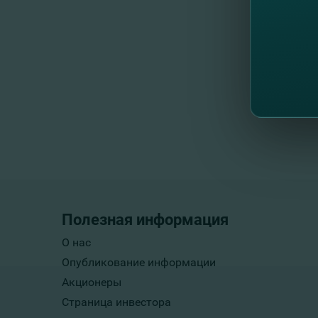
Полезная информация
О нас
Опубликование информации
Акционеры
Страница инвестора