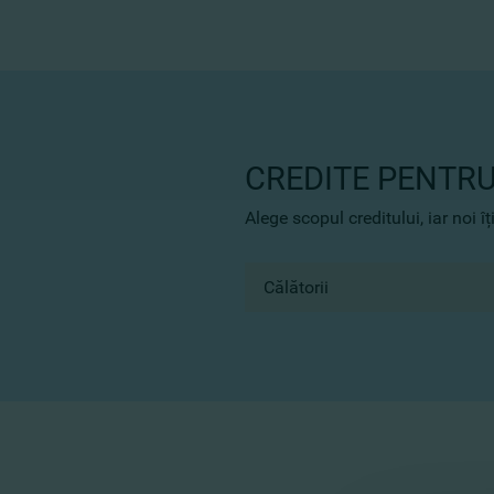
CREDITE PENTRU
Alege scopul creditului, iar noi