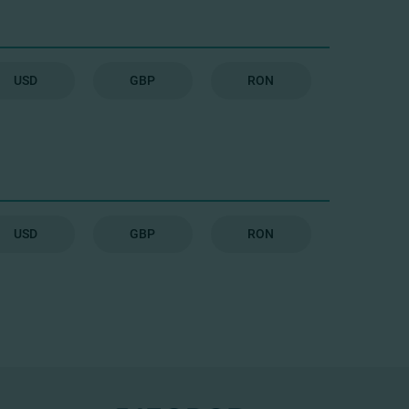
USD
GBP
RON
USD
GBP
RON