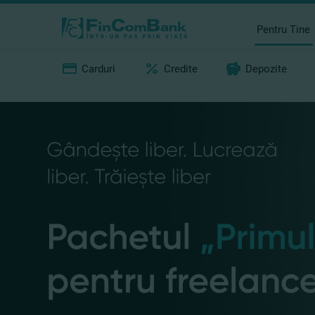
Pentru Tine
Carduri
Credite
Depozite